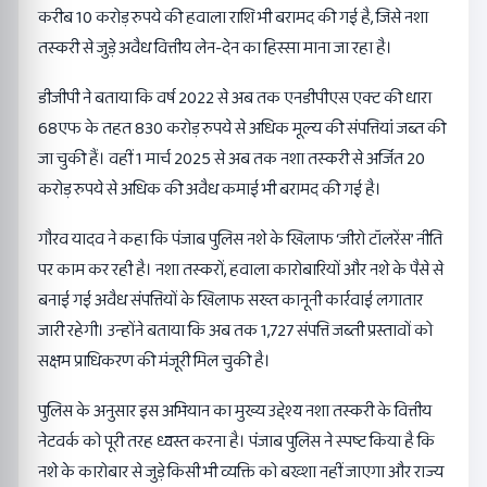
करीब 10 करोड़ रुपये की हवाला राशि भी बरामद की गई है, जिसे नशा
तस्करी से जुड़े अवैध वित्तीय लेन-देन का हिस्सा माना जा रहा है।
डीजीपी ने बताया कि वर्ष 2022 से अब तक एनडीपीएस एक्ट की धारा
68एफ के तहत 830 करोड़ रुपये से अधिक मूल्य की संपत्तियां जब्त की
जा चुकी हैं। वहीं 1 मार्च 2025 से अब तक नशा तस्करी से अर्जित 20
करोड़ रुपये से अधिक की अवैध कमाई भी बरामद की गई है।
गौरव यादव ने कहा कि पंजाब पुलिस नशे के खिलाफ ‘जीरो टॉलरेंस’ नीति
पर काम कर रही है। नशा तस्करों, हवाला कारोबारियों और नशे के पैसे से
बनाई गई अवैध संपत्तियों के खिलाफ सख्त कानूनी कार्रवाई लगातार
जारी रहेगी। उन्होंने बताया कि अब तक 1,727 संपत्ति जब्ती प्रस्तावों को
सक्षम प्राधिकरण की मंजूरी मिल चुकी है।
पुलिस के अनुसार इस अभियान का मुख्य उद्देश्य नशा तस्करी के वित्तीय
नेटवर्क को पूरी तरह ध्वस्त करना है। पंजाब पुलिस ने स्पष्ट किया है कि
नशे के कारोबार से जुड़े किसी भी व्यक्ति को बख्शा नहीं जाएगा और राज्य