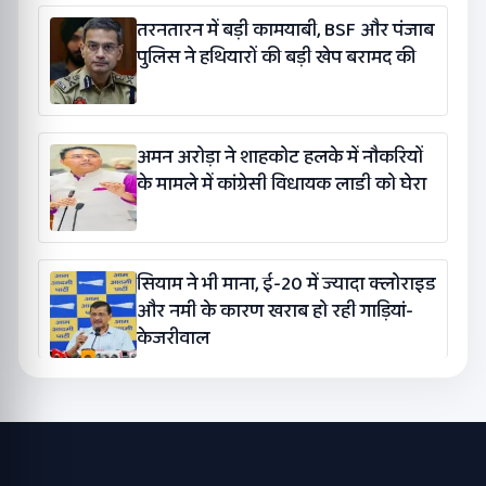
तरनतारन में बड़ी कामयाबी, BSF और पंजाब
पुलिस ने हथियारों की बड़ी खेप बरामद की
अमन अरोड़ा ने शाहकोट हलके में नौकरियों
के मामले में कांग्रेसी विधायक लाडी को घेरा
सियाम ने भी माना, ई-20 में ज्यादा क्लोराइड
और नमी के कारण खराब हो रही गाड़ियां-
केजरीवाल