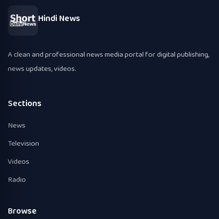
Hindi News
A clean and professional news media portal for digital publishing,
news updates, videos.
Sections
News
Television
Videos
Radio
Browse