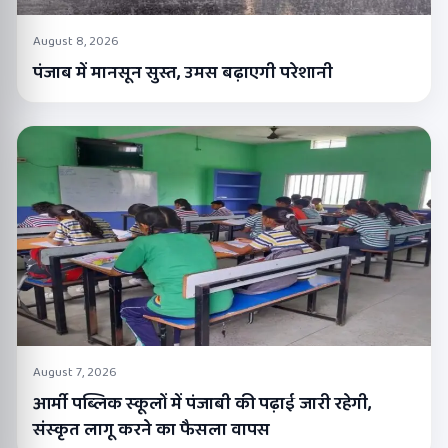
August 8, 2026
पंजाब में मानसून सुस्त, उमस बढ़ाएगी परेशानी
August 7, 2026
आर्मी पब्लिक स्कूलों में पंजाबी की पढ़ाई जारी रहेगी,
संस्कृत लागू करने का फैसला वापस