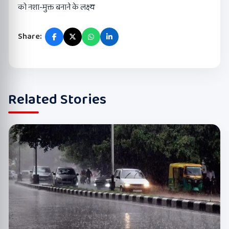
को नशा-मुक्त बनाने के लक्ष्य
Share:
Related Stories