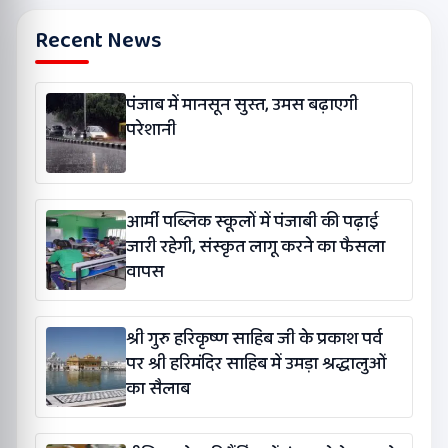
Recent News
पंजाब में मानसून सुस्त, उमस बढ़ाएगी
परेशानी
आर्मी पब्लिक स्कूलों में पंजाबी की पढ़ाई
जारी रहेगी, संस्कृत लागू करने का फैसला
वापस
श्री गुरु हरिकृष्ण साहिब जी के प्रकाश पर्व
पर श्री हरिमंदिर साहिब में उमड़ा श्रद्धालुओं
का सैलाब