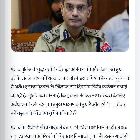
पंजाब पुलिस ने “युद्ध नशों के विरुद्ध” अभियान को और तेज करते हुए
इसके अगले चरण की शुरुआत कर दी है। इस अभियान के तहत पूरे राज्य
में अवैध हवाला नेटवर्क के खिलाफ तीन दिवसीय विशेष कार्रवाई चलाई
जा रही है। पुलिस का मानना है कि हवाला नेटवर्क नशा तस्करों के लिए
अवैध धन के लेन-देन का प्रमुख माध्यम बने हुए हैं और नशे के कारोबार
को बढ़ावा देने में अहम भूमिका निभाते हैं।
पंजाब के डीजीपी ग़ौरव यादव ने बताया कि विशेष अभियान के दौरान अब
तक 73 हवाला ऑपरेटरों को गिरफ्तार किया जा चुका है। इसके साथ ही