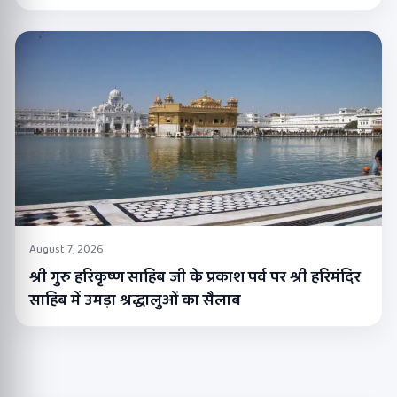
August 7, 2026
श्री गुरु हरिकृष्ण साहिब जी के प्रकाश पर्व पर श्री हरिमंदिर
साहिब में उमड़ा श्रद्धालुओं का सैलाब