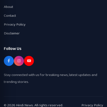
About
Contact
Privacy Policy
Disclaimer
Follow Us
Stay connected with us for breaking news, latest updates and
trending stories.
© 2026 Hindi News. All rights reserved.
Privacy Policy