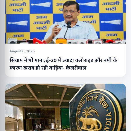
August 6, 2026
सियाम ने भी माना, ई-20 में ज्यादा क्लोराइड और नमी के
कारण खराब हो रही गाड़ियां- केजरीवाल