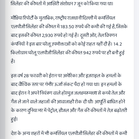
सिलेंडर की कीमतों में आखिरी संशोधन 7 जून को किया गया था।
मीडिया रिपोर्टों के मुताबिक, राष्ट्रीय राजधानी दिल्ली में कमर्शियल
एलपीजी सिलेंडर की कीमत में 183.50 रुपये की कमी की गई है, जिसके
बाद इसकी कीमत 2,930 रुपये हो गई है। दूसरी ओर, तेल विपणन
कंपनियों ने इस बार घरेलू उपभोक्ताओं को कोई राहत नहीं दी है। 14.2
किलोग्राम घरेलू एलपीजी सिलेंडर की कीमत 942 रुपये पर ही बनी हुई
है।
इस वर्ष 28 फरवरी को ईरान पर अमेरिका और इज़राइल के हमलों के
बाद वैश्विक स्तर पर गंभीर ऊर्जा संकट पैदा हो गया था। इन हमलों के
बाद ईरान ने अपने नियंत्रण वाले होरमुज़ जलडमरूमध्य से कच्चे तेल और
गैस ले जाने वाले जहाजों की आवाजाही रोक दी थी। आपूर्ति बाधित होने
के कारण दुनिया भर में पेट्रोल, डीजल और गैस की कीमतों में तेज़ बढ़ोतरी
हुई।
देश के अन्य शहरों में भी कमर्शियल एलपीजी सिलेंडर की कीमतों में कमी