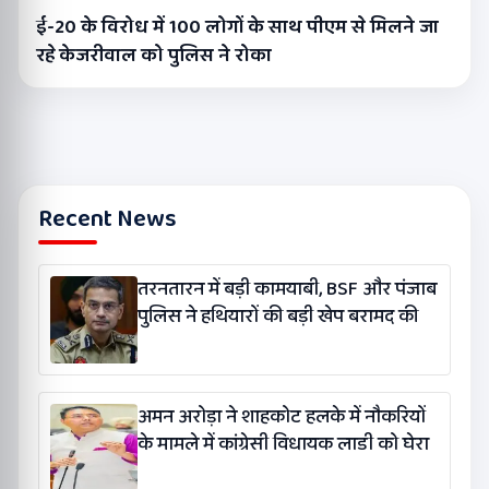
ई-20 के विरोध में 100 लोगों के साथ पीएम से मिलने जा
रहे केजरीवाल को पुलिस ने रोका
Recent News
तरनतारन में बड़ी कामयाबी, BSF और पंजाब
पुलिस ने हथियारों की बड़ी खेप बरामद की
अमन अरोड़ा ने शाहकोट हलके में नौकरियों
के मामले में कांग्रेसी विधायक लाडी को घेरा