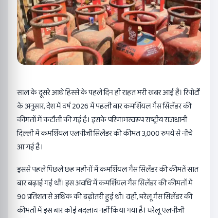
साल के दूसरे आधे हिस्से के पहले दिन ही राहत भरी खबर आई है। रिपोर्टों
के अनुसार, देश में वर्ष 2026 में पहली बार कमर्शियल गैस सिलेंडर की
कीमतों में कटौती की गई है। इसके परिणामस्वरूप राष्ट्रीय राजधानी
दिल्ली में कमर्शियल एलपीजी सिलेंडर की कीमत 3,000 रुपये से नीचे
आ गई है।
इससे पहले पिछले छह महीनों में कमर्शियल गैस सिलेंडर की कीमतें सात
बार बढ़ाई गई थीं। इस अवधि में कमर्शियल गैस सिलेंडर की कीमतों में
90 प्रतिशत से अधिक की बढ़ोतरी हुई थी। वहीं, घरेलू गैस सिलेंडर की
कीमतों में इस बार कोई बदलाव नहीं किया गया है। घरेलू एलपीजी