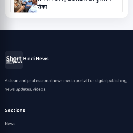
रोका
Hindi News
A clean and professional news media portal for digital publishing,
news updates, videos.
Sections
News