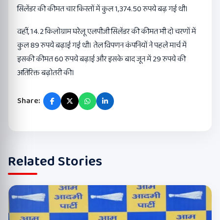
सिलेंडर की कीमत चार किस्तों में कुल 1,374.50 रुपये बढ़ गई थी।
वहीं, 14.2 किलोग्राम घरेलू एलपीजी सिलेंडर की कीमत भी दो चरणों में
कुल 89 रुपये बढ़ाई गई थी। तेल विपणन कंपनियों ने पहले मार्च में
इसकी कीमत 60 रुपये बढ़ाई और इसके बाद जून में 29 रुपये की
अतिरिक्त बढ़ोतरी की।
Share:
Related Stories