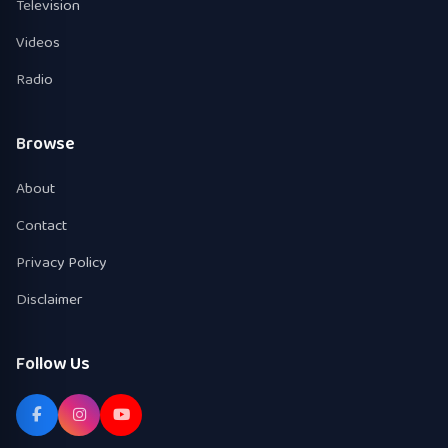
Television
Videos
Radio
Browse
About
Contact
Privacy Policy
Disclaimer
Follow Us