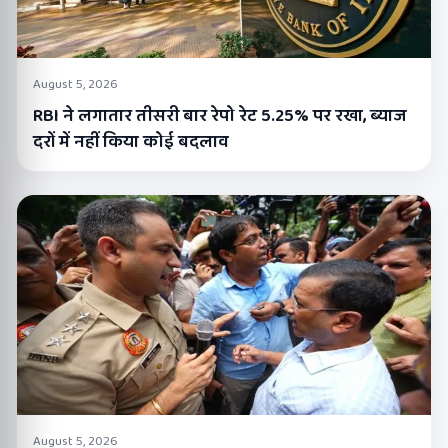
August 5, 2026
RBI ने लगातार तीसरी बार रेपो रेट 5.25% पर रखा, ब्याज
दरों में नहीं किया कोई बदलाव
August 5, 2026