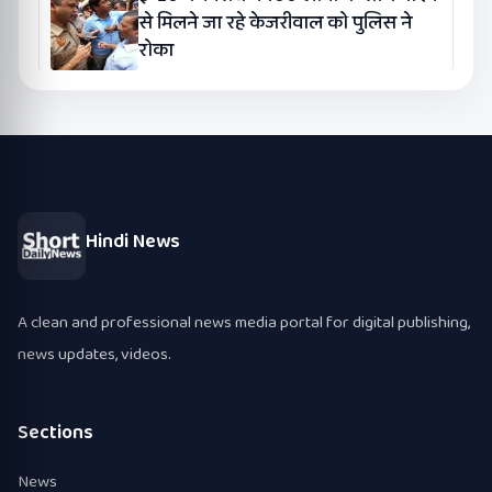
से मिलने जा रहे केजरीवाल को पुलिस ने
रोका
Hindi News
A clean and professional news media portal for digital publishing,
news updates, videos.
Sections
News