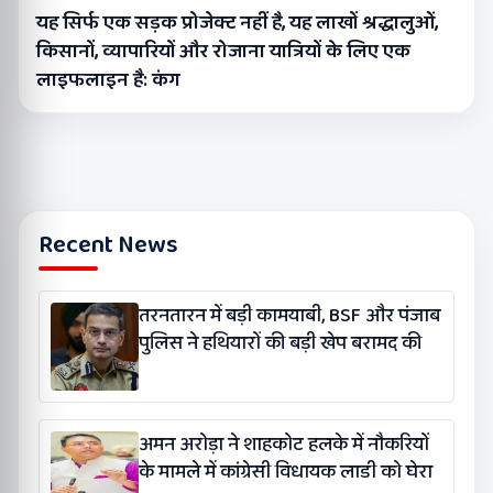
यह सिर्फ एक सड़क प्रोजेक्ट नहीं है, यह लाखों श्रद्धालुओं,
किसानों, व्यापारियों और रोजाना यात्रियों के लिए एक
लाइफलाइन है: कंग
Recent News
तरनतारन में बड़ी कामयाबी, BSF और पंजाब
पुलिस ने हथियारों की बड़ी खेप बरामद की
अमन अरोड़ा ने शाहकोट हलके में नौकरियों
के मामले में कांग्रेसी विधायक लाडी को घेरा