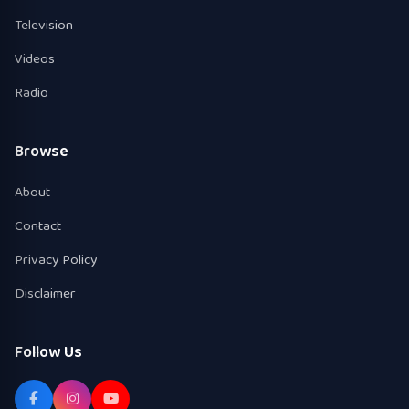
Television
Videos
Radio
Browse
About
Contact
Privacy Policy
Disclaimer
Follow Us