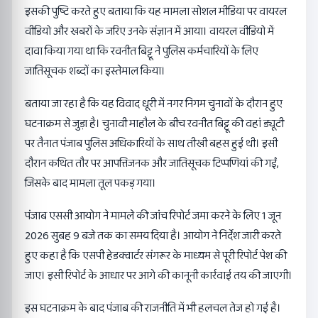
इसकी पुष्टि करते हुए बताया कि यह मामला सोशल मीडिया पर वायरल
वीडियो और खबरों के जरिए उनके संज्ञान में आया। वायरल वीडियो में
दावा किया गया था कि रवनीत बिट्टू ने पुलिस कर्मचारियों के लिए
जातिसूचक शब्दों का इस्तेमाल किया।
बताया जा रहा है कि यह विवाद धूरी में नगर निगम चुनावों के दौरान हुए
घटनाक्रम से जुड़ा है। चुनावी माहौल के बीच रवनीत बिट्टू की वहां ड्यूटी
पर तैनात पंजाब पुलिस अधिकारियों के साथ तीखी बहस हुई थी। इसी
दौरान कथित तौर पर आपत्तिजनक और जातिसूचक टिप्पणियां की गईं,
जिसके बाद मामला तूल पकड़ गया।
पंजाब एससी आयोग ने मामले की जांच रिपोर्ट जमा करने के लिए 1 जून
2026 सुबह 9 बजे तक का समय दिया है। आयोग ने निर्देश जारी करते
हुए कहा है कि एसपी हेडक्वार्टर संगरूर के माध्यम से पूरी रिपोर्ट पेश की
जाए। इसी रिपोर्ट के आधार पर आगे की कानूनी कार्रवाई तय की जाएगी।
इस घटनाक्रम के बाद पंजाब की राजनीति में भी हलचल तेज हो गई है।