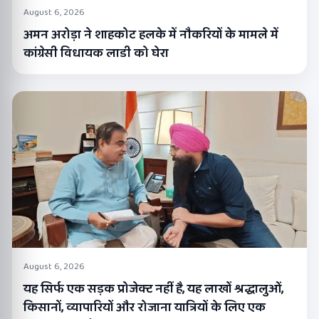
August 6, 2026
अमन अरोड़ा ने शाहकोट हलके में नौकरियों के मामले में
कांग्रेसी विधायक लाडी को घेरा
August 6, 2026
यह सिर्फ एक सड़क प्रोजेक्ट नहीं है, यह लाखों श्रद्धालुओं,
किसानों, व्यापारियों और रोजाना यात्रियों के लिए एक