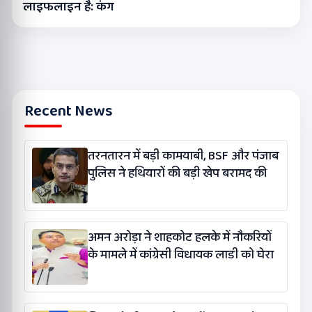
लाइफलाइन है: कंग
Recent News
तरनतारन में बड़ी कामयाबी, BSF और पंजाब
पुलिस ने हथियारों की बड़ी खेप बरामद की
अमन अरोड़ा ने शाहकोट हलके में नौकरियों
के मामले में कांग्रेसी विधायक लाडी को घेरा