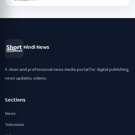
Hindi News
A clean and professional news media portal for digital publishing,
news updates, videos.
Sections
News
Television