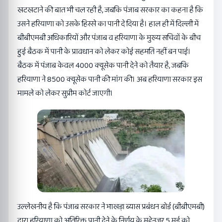
खटखटाने की बात भी चल रही है, जबकि पंजाब सरकार का कहना है कि
उसने हरियाणा को उसके हिस्से का पानी दे दिया है। हाल ही में दिल्ली में
बीबीएमबी अधिकारियों और पंजाब व हरियाणा के मुख्य सचिवों के बीच
हुई बैठक में पानी के प्रावधान को लेकर कोई सहमति नहीं बन पाई।
बैठक में पंजाब केवल 4000 क्यूसेक पानी देने को तैयार है, जबकि
हरियाणा ने 8500 क्यूसेक पानी की मांग की। अब हरियाणा सरकार इस
मामले को लेकर सुप्रीम कोर्ट जाएगी।
उल्लेखनीय है कि पंजाब सरकार ने भाखड़ा ब्यास प्रबंधन बोर्ड (बीबीएमबी)
द्वारा हरियाणा को अतिरिक्त पानी देने के निर्णय के मद्देनजर 5 मई को