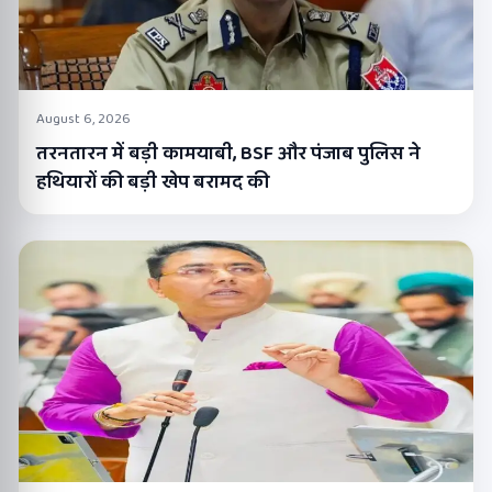
August 6, 2026
तरनतारन में बड़ी कामयाबी, BSF और पंजाब पुलिस ने
हथियारों की बड़ी खेप बरामद की