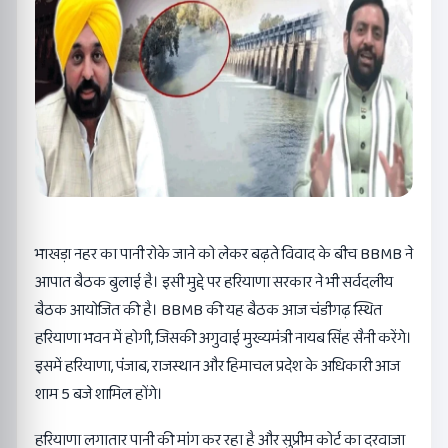
भाखड़ा नहर का पानी रोके जाने को लेकर बढ़ते विवाद के बीच BBMB ने
आपात बैठक बुलाई है। इसी मुद्दे पर हरियाणा सरकार ने भी सर्वदलीय
बैठक आयोजित की है। BBMB की यह बैठक आज चंडीगढ़ स्थित
हरियाणा भवन में होगी, जिसकी अगुवाई मुख्यमंत्री नायब सिंह सैनी करेंगे।
इसमें हरियाणा, पंजाब, राजस्थान और हिमाचल प्रदेश के अधिकारी आज
शाम 5 बजे शामिल होंगे।
हरियाणा लगातार पानी की मांग कर रहा है और सुप्रीम कोर्ट का दरवाजा