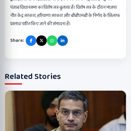
पंजाब विधानसभा का विशेष सत्र बुलाया है। विशेष सत्र के दौरान भाजपा
नीत केंद्र सरकार, हरियाणा सरकार और बीबीएमबी के निर्णय के खिलाफ
प्रस्ताव पारित किए जाने की संभावना है।
Share:
Related Stories