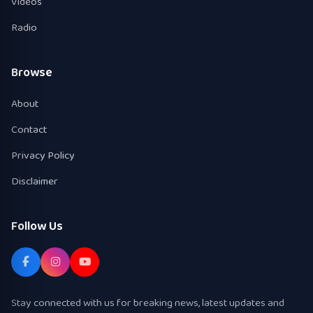
Videos
Radio
Browse
About
Contact
Privacy Policy
Disclaimer
Follow Us
Stay connected with us for breaking news, latest updates and