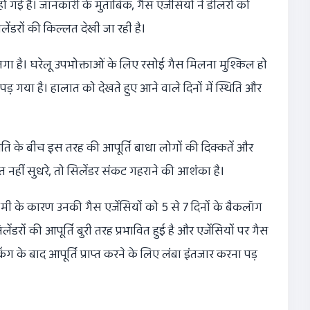
त हो गई है। जानकारी के मुताबिक, गैस एजेंसियों ने डीलरों को
लेंडरों की किल्लत देखी जा रही है।
ा है। घरेलू उपभोक्ताओं के लिए रसोई गैस मिलना मुश्किल हो
 पड़ गया है। हालात को देखते हुए आने वाले दिनों में स्थिति और
ति के बीच इस तरह की आपूर्ति बाधा लोगों की दिक्कतें और
त नहीं सुधरे, तो सिलेंडर संकट गहराने की आशंका है।
कमी के कारण उनकी गैस एजेंसियों को 5 से 7 दिनों के बैकलॉग
रों की आपूर्ति बुरी तरह प्रभावित हुई है और एजेंसियों पर गैस
ग के बाद आपूर्ति प्राप्त करने के लिए लंबा इंतजार करना पड़