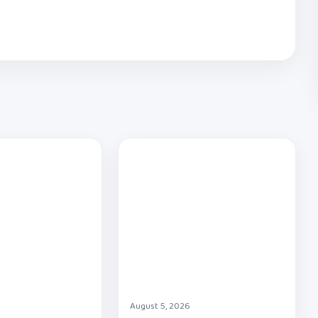
August 5, 2026