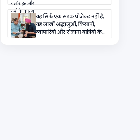
यह सिर्फ एक सड़क प्रोजेक्ट नहीं है,
यह लाखों श्रद्धालुओं, किसानों,
व्यापारियों और रोजाना यात्रियों के
लिए एक लाइफलाइन है: कंग