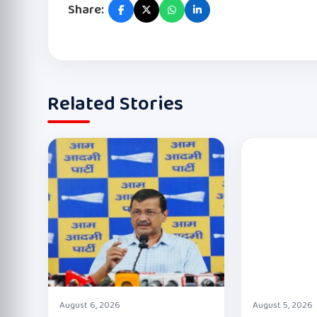
Share:
Related Stories
August 6, 2026
August 5, 2026