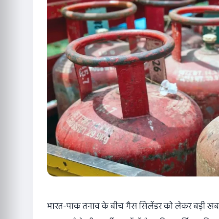
भारत-पाक तनाव के बीच गैस सिलेंडर को लेकर बड़ी खबर