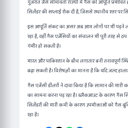
गुजरात जैसे सीमावर्ती राज्यों में गैस की आपूर्ति प्रभावि
सिलेंडर की सप्लाई रोक दी है, जिससे स्थानीय स्तर पर सि
इस आपूर्ति संकट का असर अब आम लोगों पर भी पड़ने लग
रहा है, वहीं गैस एजेंसियों का संचालन भी पूरी तरह से ठप
गंभीर हो सकती है।
भारत और पाकिस्तान के बीच लगातार बनी तनावपूर्ण स्थि
बढ़ा सकती है। विशेषज्ञों का मानना है कि यदि जल्द हाला
गैस एजेंसी डीलरों ने दावा किया है कि सामान की भारी 
का सामना करना पड़ रहा है। ब्लैकआउट के कारण गैस सिलेंड
सिलेंडरों की भारी कमी के कारण उपभोक्ताओं को गैस बुकिं
रहा है।