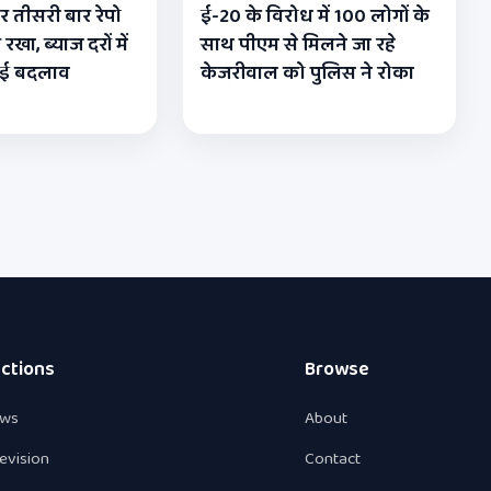
र तीसरी बार रेपो
ई-20 के विरोध में 100 लोगों के
रखा, ब्याज दरों में
साथ पीएम से मिलने जा रहे
ोई बदलाव
केजरीवाल को पुलिस ने रोका
ctions
Browse
ws
About
levision
Contact