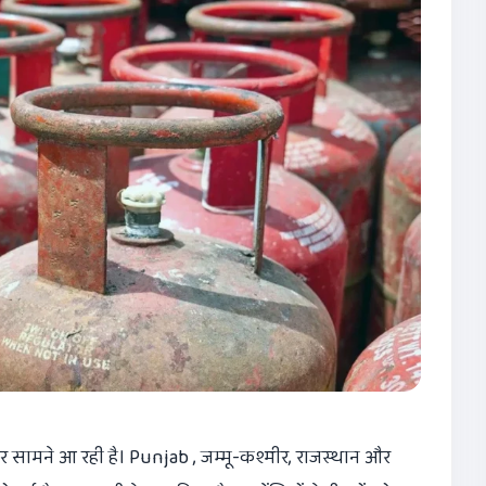
 सामने आ रही है। Punjab , जम्मू-कश्मीर, राजस्थान और