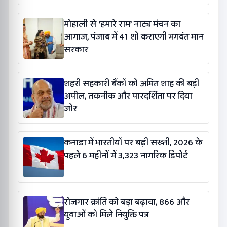
गौरव यादव
मोहाली से ‘हमारे राम’ नाट्य मंचन का
आगाज, पंजाब में 41 शो कराएगी भगवंत मान
सरकार
शहरी सहकारी बैंकों को अमित शाह की बड़ी
अपील, तकनीक और पारदर्शिता पर दिया
जोर
कनाडा में भारतीयों पर बढ़ी सख्ती, 2026 के
पहले 6 महीनों में 3,323 नागरिक डिपोर्ट
रोजगार क्रांति को बड़ा बढ़ावा, 866 और
युवाओं को मिले नियुक्ति पत्र