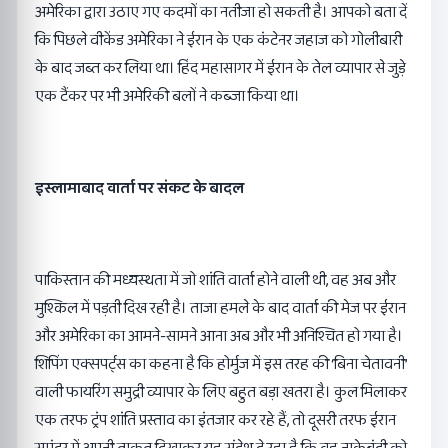
अमेरिका द्वारा उठाए गए कदमों का नतीजा हो सकती है। आपको बता दें
कि पिछले वीकेंड अमेरिका ने ईरान के एक कंटेनर जहाज को गोलीबारी
के बाद जब्त कर लिया था। हिंद महासागर में ईरान के तेल व्यापार से जुड़े
एक टैंकर पर भी अमेरिकी बलों ने कब्जा किया था।
इस्लामाबाद वार्ता पर संकट के बादल
पाकिस्तान
की मध्यस्थता में जो शांति वार्ता होने वाली थी, वह अब और
मुश्किल में पड़ती दिख रही है। ताजा हमले के बाद वार्ता की मेज पर ईरान
और अमेरिका का आमने-सामने आना अब और भी अनिश्चित हो गया है।
शिपिंग एक्सपर्ट्स का कहना है कि होर्मुज में इस तरह की ‘बिना चेतावनी’
वाली फायरिंग समुद्री व्यापार के लिए बहुत बड़ा खतरा है। कुल मिलाकर
एक तरफ ट्रंप शांति प्रस्ताव का इंतजार कर रहे हैं, तो दूसरी तरफ ईरान