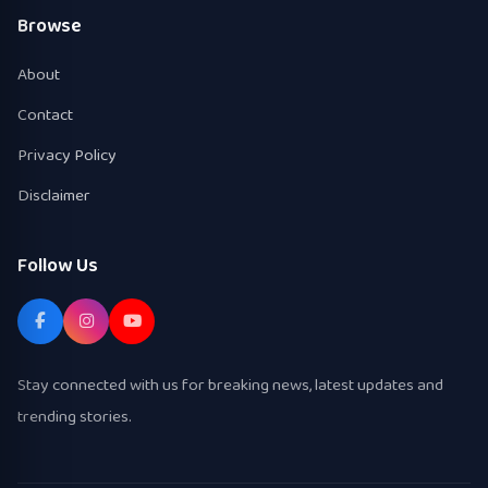
Browse
About
Contact
Privacy Policy
Disclaimer
Follow Us
Stay connected with us for breaking news, latest updates and
trending stories.