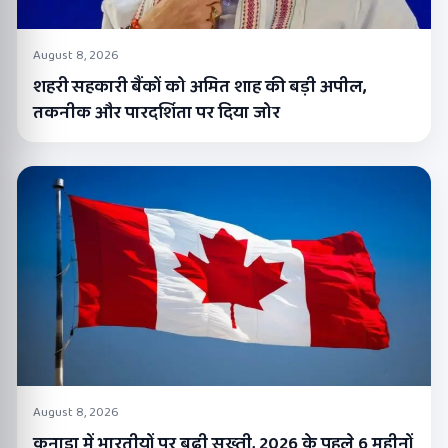
August 8, 2026
शहरी सहकारी बैंकों को अमित शाह की बड़ी अपील,
तकनीक और पारदर्शिता पर दिया जोर
August 8, 2026
कनाडा में भारतीयों पर बढ़ी सख्ती, 2026 के पहले 6 महीनों