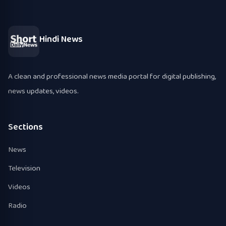
Hindi News
A clean and professional news media portal for digital publishing,
news updates, videos.
Sections
News
Television
Videos
Radio