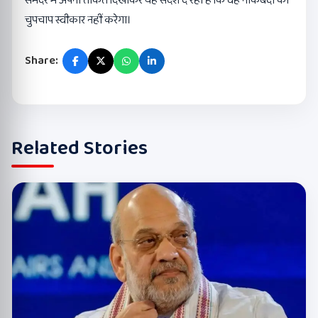
समंदर में अपनी ताकत दिखाकर यह संदेश दे रहा है कि वह नाकेबंदी को
चुपचाप स्वीकार नहीं करेगा।
Share:
Related Stories