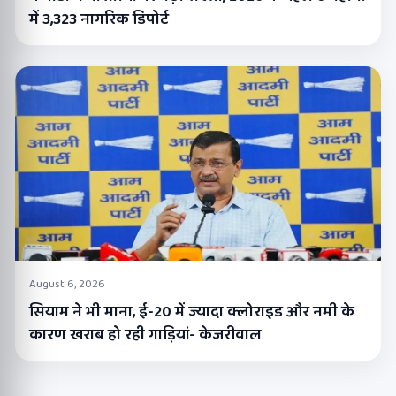
में 3,323 नागरिक डिपोर्ट
August 6, 2026
सियाम ने भी माना, ई-20 में ज्यादा क्लोराइड और नमी के
कारण खराब हो रही गाड़ियां- केजरीवाल