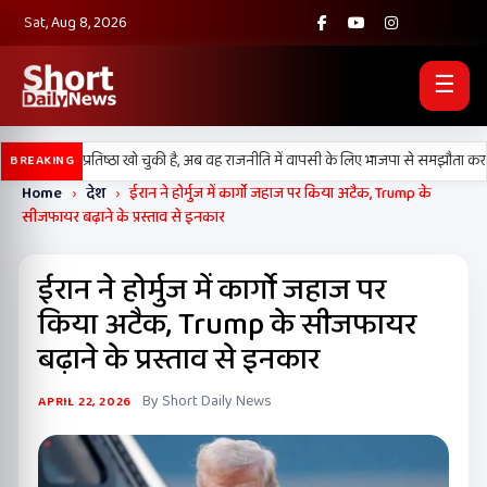
Sat, Aug 8, 2026
☰
 दल) अपनी प्रतिष्ठा खो चुकी है, अब वह राजनीति में वापसी के लिए भाजपा से समझौता करने क
BREAKING
Home
›
देश
›
ईरान ने होर्मुज में कार्गो जहाज पर किया अटैक, Trump के
सीजफायर बढ़ाने के प्रस्ताव से इनकार
ईरान ने होर्मुज में कार्गो जहाज पर
किया अटैक, Trump के सीजफायर
बढ़ाने के प्रस्ताव से इनकार
By Short Daily News
APRIL 22, 2026