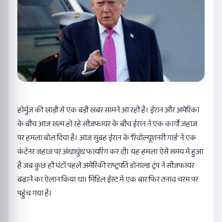
होर्मुज की खाड़ी से एक बड़ी खबर सामने आ रही है। ईरान और अमेरिका
के बीच आज खत्म हो रहे सीजफायर के बीच ईरान ने एक कार्गो जहाज
पर हमला बोल दिया है। आज सुबह ईरान के ‘रिवोल्यूशनरी गार्ड’ ने एक
कंटेनर जहाज पर अंधाधुंध फायरिंग कर दी। यह हमला ऐसे समय में हुआ
है जब कुछ ही घंटों पहले अमेरिकी राष्ट्रपति डोनाल्ड ट्रंप ने सीजफायर
बढ़ाने का ऐलान किया था। मिडिल ईस्ट में एक बार फिर तनाव चरम पर
पहुंच गया है।