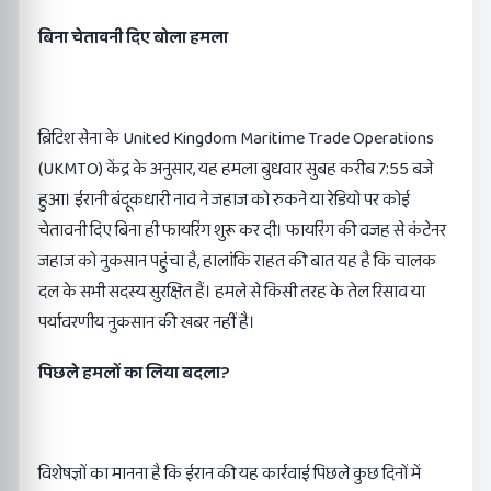
बिना चेतावनी दिए बोला हमला
ब्रिटिश सेना के United Kingdom Maritime Trade Operations
(UKMTO) केंद्र के अनुसार, यह हमला बुधवार सुबह करीब 7:55 बजे
हुआ। ईरानी बंदूकधारी नाव ने जहाज को रुकने या रेडियो पर कोई
चेतावनी दिए बिना ही फायरिंग शुरू कर दी। फायरिंग की वजह से कंटेनर
जहाज को नुकसान पहुंचा है, हालांकि राहत की बात यह है कि चालक
दल के सभी सदस्य सुरक्षित हैं। हमले से किसी तरह के तेल रिसाव या
पर्यावरणीय नुकसान की खबर नहीं है।
पिछले हमलों का लिया बदला?
विशेषज्ञों का मानना है कि ईरान की यह कार्रवाई पिछले कुछ दिनों में