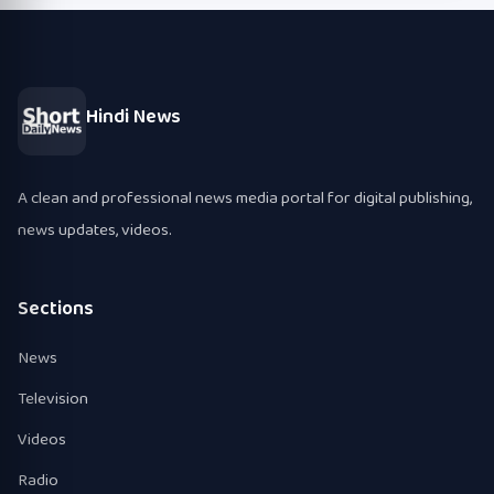
Hindi News
A clean and professional news media portal for digital publishing,
news updates, videos.
Sections
News
Television
Videos
Radio