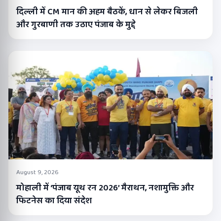
दिल्ली में CM मान की अहम बैठकें, धान से लेकर बिजली
और गुरबाणी तक उठाए पंजाब के मुद्दे
August 9, 2026
मोहाली में ‘पंजाब यूथ रन 2026’ मैराथन, नशामुक्ति और
फिटनेस का दिया संदेश