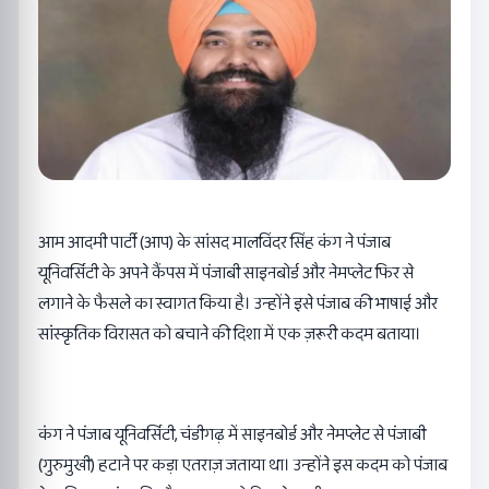
आम आदमी पार्टी (आप) के सांसद मालविंदर सिंह कंग ने पंजाब
यूनिवर्सिटी के अपने कैंपस में पंजाबी साइनबोर्ड और नेमप्लेट फिर से
लगाने के फैसले का स्वागत किया है। उन्होंने इसे पंजाब की भाषाई और
सांस्कृतिक विरासत को बचाने की दिशा में एक ज़रूरी कदम बताया।
कंग ने पंजाब यूनिवर्सिटी, चंडीगढ़ में साइनबोर्ड और नेमप्लेट से पंजाबी
(गुरुमुखी) हटाने पर कड़ा एतराज़ जताया था। उन्होंने इस कदम को पंजाब