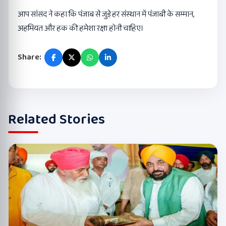
आप सांसद ने कहा कि पंजाब से जुड़े हर संस्थान में पंजाबी के सम्मान,
अहमियत और हक की हमेशा रक्षा होनी चाहिए।
Share:
Related Stories