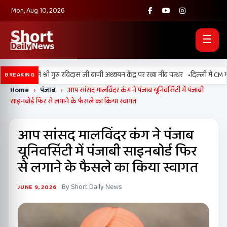
Mon, Aug 10, 2026
☰
•
 बल्लां में श्री गुरु रविदास जी बाणी अध्ययन केंद्र पर रखा नींव पत्थर
दिल्ली में CM मान
BREAKING
Home
›
पंजाब
›
आप सांसद मालविंदर कंग ने पंजाब यूनिवर्सिटी में पंजाबी
साइनबोर्ड फिर से लगाने के फैसले का किया स्वागत
आप सांसद मालविंदर कंग ने पंजाब
यूनिवर्सिटी में पंजाबी साइनबोर्ड फिर
से लगाने के फैसले का किया स्वागत
By Short Daily News
JUNE 9, 2026