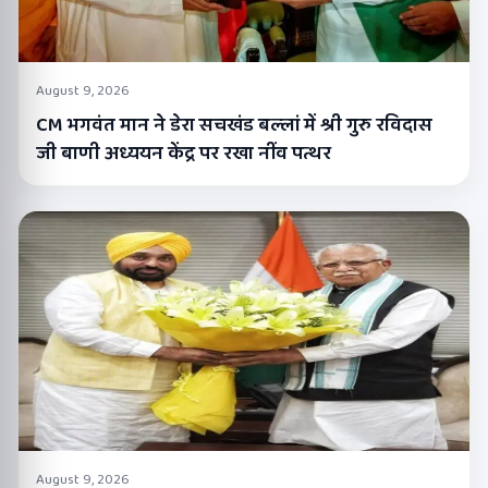
August 9, 2026
CM भगवंत मान ने डेरा सचखंड बल्लां में श्री गुरु रविदास
जी बाणी अध्ययन केंद्र पर रखा नींव पत्थर
August 9, 2026