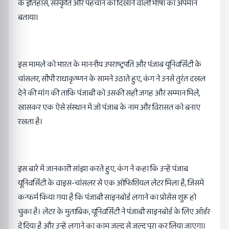
के इतिहास, संस्कृति और पहचान को दिखाने वाली भाषा का अपमान
बताया।
इस मामले को भारत के माननीय उपराष्ट्रपति और पंजाब यूनिवर्सिटी के
चांसलर, सीपी राधाकृष्णन के सामने उठाते हुए, कंग ने उनसे तुरंत दखल
देने की मांग की ताकि पंजाबी को उसकी सही जगह और सम्मान मिले,
खासकर एक ऐसे संस्थान में जो पंजाब के नाम और विरासत को बनाए
रखता है।
इस बारे में जानकारी सांझा करते हुए, कंग ने कहा कि उन्हें पंजाब
यूनिवर्सिटी के वाइस-चांसलर से एक ऑफिशियल लेटर मिला है, जिसमें
कन्फर्म किया गया है कि पंजाबी साइनबोर्ड लगाने का प्रोसेस शुरू हो
चुका है। लेटर के मुताबिक, यूनिवर्सिटी ने पंजाबी साइनबोर्ड के लिए ऑर्डर
दे दिया है और उन्हें लगाने का काम जल्द से जल्द पूरा कर लिया जाएगा।