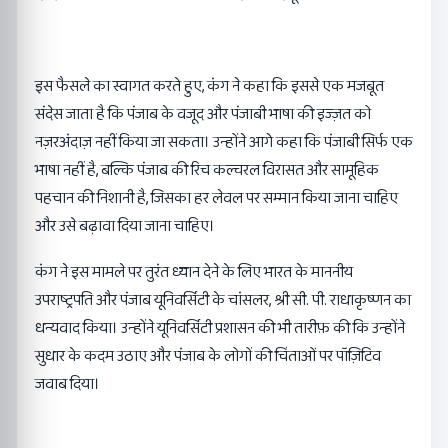
इस फैसले का स्वागत करते हुए, कंग ने कहा कि इससे एक मजबूत
संदेस जाता है कि पंजाब के वजूद और पंजाबी भाषा की इज्ज़त को
नज़रअंदाज़ नहीं किया जा सकता। उन्होंने आगे कहा कि पंजाबी सिर्फ एक
भाषा नहीं है, बल्कि पंजाब की रिच कल्चरल विरासत और सामूहिक
पहचान की निशानी है, जिसका हर लेवल पर सम्मान किया जाना चाहिए
और उसे बढ़ावा दिया जाना चाहिए।
कंग ने इस मामले पर तुरंत ध्यान देने के लिए भारत के माननीय
उपराष्ट्रपति और पंजाब यूनिवर्सिटी के चांसलर, श्री सी. पी. राधाकृष्णन का
धन्यवाद किया। उन्होंने यूनिवर्सिटी प्रशासन की भी तारीफ़ की कि उन्होंने
सुधार के कदम उठाए और पंजाब के लोगों की चिंताओं पर पॉज़िटिव
जवाब दिया।