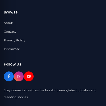
Browse
About
Contact
Privacy Policy
Disclaimer
Follow Us
Stay connected with us for breaking news, latest updates and
trending stories.