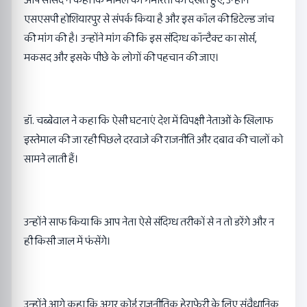
आप सांसद ने कहा कि मामले की गंभीरता को देखते हुए, उन्होंने
एसएसपी होशियारपुर से संपर्क किया है और इस कॉल की डिटेल्ड जांच
की मांग की है। उन्होंने मांग की कि इस संदिग्ध कॉन्टैक्ट का सोर्स,
मकसद और इसके पीछे के लोगों की पहचान की जाए।
डॉ. चब्बेवाल ने कहा कि ऐसी घटनाएं देश में विपक्षी नेताओं के खिलाफ
इस्तेमाल की जा रही पिछले दरवाजे की राजनीति और दबाव की चालों को
सामने लाती हैं।
उन्होंने साफ किया कि आप नेता ऐसे संदिग्ध तरीकों से न तो डरेंगे और न
ही किसी जाल में फंसेंगे।
उन्होंने आगे कहा कि अगर कोई राजनीतिक हेराफेरी के लिए संवैधानिक