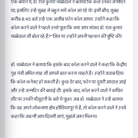
एक बयान में, डॉ. राज कुमार चब्बेवाल ने बताया कि कल उनका जन्मदिन
था, इसलिए उन्हें सुबह से बहुत सारे कॉल आ रहे थे। इसी बीच, सुबह
करीब 8:45 बजे उन्हें एक अजीब फ़ोन कॉल आया। उन्होंने कहा कि
कॉल करने वाले ने पहले उनसे पूछा कि क्या आप सांसद डॉ. राज कुमार
चब्बेवाल जी बोल रहे हैं?” जिस पर उन्होंने अपनी पहचान की पुष्टि की।
डॉ. चब्बेवाल ने बताया कि इसके बाद कॉल करने वाले ने कहा कि केंद्रीय
गृह मंत्री अमित शाह जी आपसे बात करना चाहते हैं। उन्होंने जवाब दिया
कि कॉल कनेक्ट हो सकती है। कुछ देर बाद, फोन पर दूसरी आवाज़ आई
और उन्हें जन्मदिन की बधाई दी। इसके बाद, कॉल करने वाले ने कथित
तौर पर उनकी मौजूदगी के बारे में पूछा। जब डॉ. चब्बेवाल ने उन्हें बताया
कि वह अपने लोकसभा क्षेत्र होशियारपुर में हैं, तो कॉल करने वाले ने उनसे
कहा कि जब भी आप दिल्ली आएं, मुझसे ज़रूर मिलना।