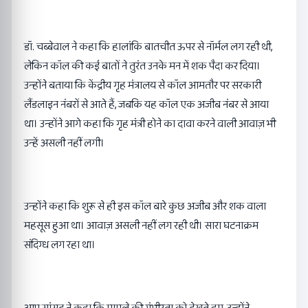
डॉ. चब्बेवाल ने कहा कि हालांकि बातचीत ऊपर से नॉर्मल लग रही थी,
लेकिन कॉल की कई बातों ने तुरंत उनके मन में शक पैदा कर दिया।
उन्होंने बताया कि केंद्रीय गृह मंत्रालय से कॉल आमतौर पर सरकारी
लैंडलाइन नंबरों से आते हैं, जबकि यह कॉल एक अजीब नंबर से आया
था। उन्होंने आगे कहा कि गृह मंत्री होने का दावा करने वाली आवाज़ भी
उन्हें असली नहीं लगी।
उन्होंने कहा कि शुरू से ही इस कॉल बारे कुछ अजीब और शक वाला
महसूस हुआ था। आवाज़ असली नहीं लग रही थी। सारा घटनाक्रम
संदिग्ध लग रहा था।