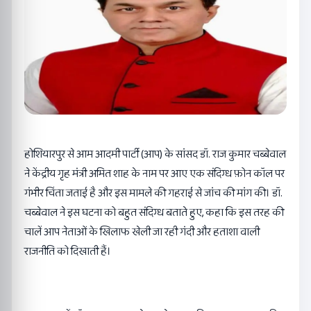
होशियारपुर से आम आदमी पार्टी (आप) के सांसद डॉ. राज कुमार चब्बेवाल
ने केंद्रीय गृह मंत्री अमित शाह के नाम पर आए एक संदिग्ध फ़ोन कॉल पर
गंभीर चिंता जताई है और इस मामले की गहराई से जांच की मांग की। डॉ.
चब्बेवाल ने इस घटना को बहुत संदिग्ध बताते हुए, कहा कि इस तरह की
चालें आप नेताओं के खिलाफ खेली जा रही गंदी और हताशा वाली
राजनीति को दिखाती हैं।