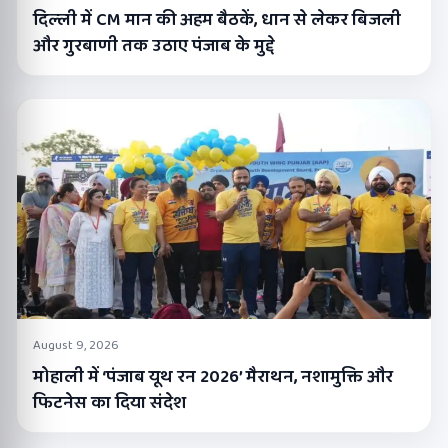
दिल्ली में CM मान की अहम बैठकें, धान से लेकर बिजली
और गुरबाणी तक उठाए पंजाब के मुद्दे
August 9, 2026
मोहाली में ‘पंजाब यूथ रन 2026’ मैराथन, नशामुक्ति और
फिटनेस का दिया संदेश