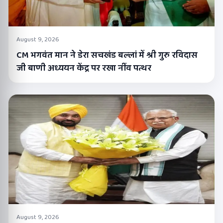
August 9, 2026
CM भगवंत मान ने डेरा सचखंड बल्लां में श्री गुरु रविदास
जी बाणी अध्ययन केंद्र पर रखा नींव पत्थर
August 9, 2026