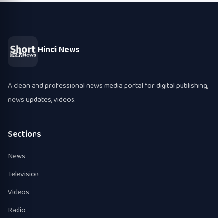
Hindi News
A clean and professional news media portal for digital publishing,
news updates, videos.
Sections
News
Television
Videos
Radio