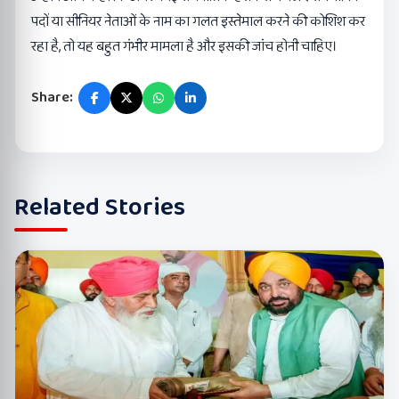
पदों या सीनियर नेताओं के नाम का गलत इस्तेमाल करने की कोशिश कर
रहा है, तो यह बहुत गंभीर मामला है और इसकी जांच होनी चाहिए।
Share:
Related Stories