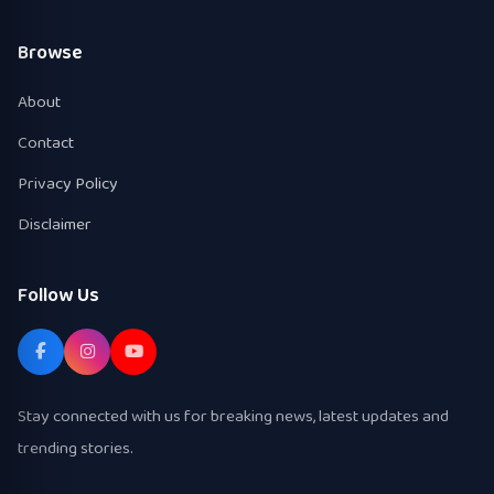
Browse
About
Contact
Privacy Policy
Disclaimer
Follow Us
Stay connected with us for breaking news, latest updates and
trending stories.